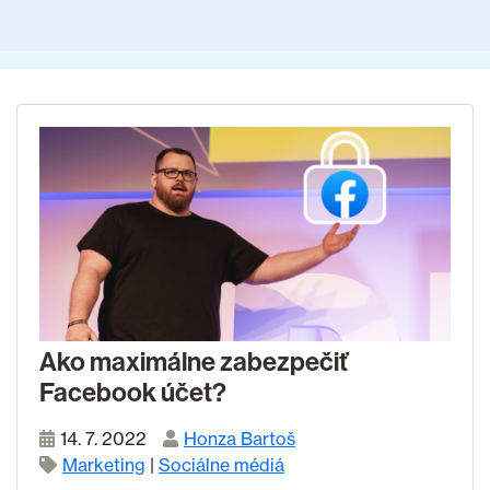
Ako maximálne zabezpečiť
Facebook účet?
14. 7. 2022
Honza Bartoš
Marketing
|
Sociálne médiá