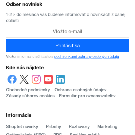
Odber noviniek
1-2 × do mesiaca vás budeme informovať o novinkách z danej
oblasti
Prihlásiť sa
Vložením e-mailu súhlasíte s
podmienkami ochrany osobných údajů
Kde nás nájdete
Obchodné podmienky
Ochrana osobných údajov
Zásady súborov cookies
Formulár pro oznamovateľov
Informácie
Shoptet novinky
Príbehy
Rozhovory
Marketing