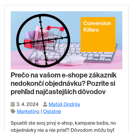
Prečo na vašom e-shope zákazník
nedokončí objednávku? Pozrite si
prehľad najčastejších dôvodov
3. 4. 2024
Matúš Ondrija
Marketing
|
Ostatné
Spustili ste svoj prvý e-shop, kampane bežia, no
objednávky nie a nie prísť? Dôvodom môžu byť