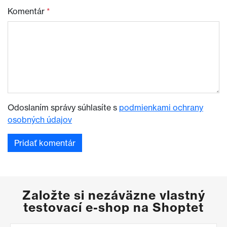
Komentár
*
Odoslaním správy súhlasíte s
podmienkami ochrany
osobných údajov
Založte si nezáväzne vlastný
testovací e-shop na Shoptet