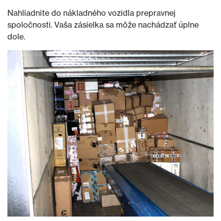
Nahliadnite do nákladného vozidla prepravnej
spoločnosti. Vaša zásielka sa môže nachádzať úplne
dole.