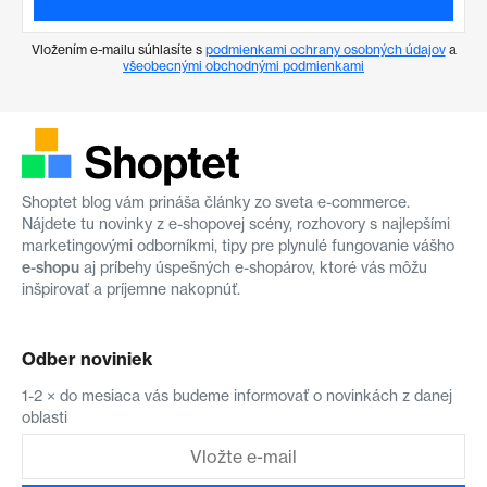
Vložením e-mailu súhlasíte s
podmienkami ochrany osobných údajov
a
všeobecnými obchodnými podmienkami
Shoptet blog vám prináša články zo sveta e-commerce.
Nájdete tu novinky z e-shopovej scény, rozhovory s najlepšími
marketingovými odborníkmi, tipy pre plynulé fungovanie vášho
e-shopu
aj príbehy úspešných e-shopárov, ktoré vás môžu
inšpirovať a príjemne nakopnúť.
Odber noviniek
1-2 × do mesiaca vás budeme informovať o novinkách z danej
oblasti