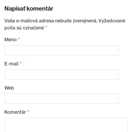
Napísať komentár
Vaša e-mailová adresa nebude zverejnená.
Vyžadované
polia sú označené
*
Meno
*
E-mail
*
Web
Komentár
*