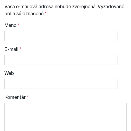
Vaša e-mailová adresa nebude zverejnená.
Vyžadované
polia sú označené
*
Meno
*
E-mail
*
Web
Komentár
*