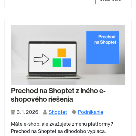
Prechod na Shoptet z iného e-
shopového riešenia
3. 1. 2026
Shoptet
Podnikanie
Máte e-shop, ale zvažujete zmenu platformy?
Prechod na Shoptet sa dlhodobo vypláca.