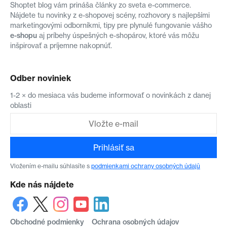
Shoptet blog vám prináša články zo sveta e-commerce.
Nájdete tu novinky z e-shopovej scény, rozhovory s najlepšími
marketingovými odborníkmi, tipy pre plynulé fungovanie vášho
e-shopu
aj príbehy úspešných e-shopárov, ktoré vás môžu
inšpirovať a príjemne nakopnúť.
Odber noviniek
1-2 × do mesiaca vás budeme informovať o novinkách z danej
oblasti
Prihlásiť sa
Vložením e-mailu súhlasíte s
podmienkami ochrany osobných údajů
Kde nás nájdete
Obchodné podmienky
Ochrana osobných údajov