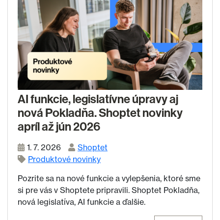
AI funkcie, legislatívne úpravy aj
nová Pokladňa. Shoptet novinky
apríl až jún 2026
1. 7. 2026
Shoptet
Produktové novinky
Pozrite sa na nové funkcie a vylepšenia, ktoré sme
si pre vás v Shoptete pripravili. Shoptet Pokladňa,
nová legislatíva, AI funkcie a ďalšie.