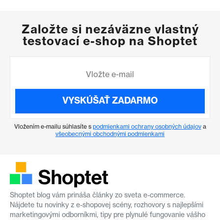
Založte si nezáväzne vlastný
testovací e-shop na Shoptet
VYSKÚŠAŤ ZADARMO
Vložením e-mailu súhlasíte s
podmienkami ochrany osobných údajov
a
všeobecnými obchodnými podmienkami
Shoptet blog vám prináša články zo sveta e-commerce.
Nájdete tu novinky z e-shopovej scény, rozhovory s najlepšími
marketingovými odborníkmi, tipy pre plynulé fungovanie vášho