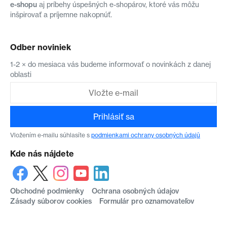
e-shopu
aj príbehy úspešných e-shopárov, ktoré vás môžu
inšpirovať a príjemne nakopnúť.
Odber noviniek
1-2 × do mesiaca vás budeme informovať o novinkách z danej
oblasti
Prihlásiť sa
Vložením e-mailu súhlasíte s
podmienkami ochrany osobných údajů
Kde nás nájdete
Obchodné podmienky
Ochrana osobných údajov
Zásady súborov cookies
Formulár pro oznamovateľov