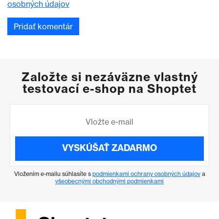
osobných údajov
Založte si nezáväzne vlastný
testovací e-shop na Shoptet
VYSKÚŠAŤ ZADARMO
Vložením e-mailu súhlasíte s
podmienkami ochrany osobných údajov
a
všeobecnými obchodnými podmienkami