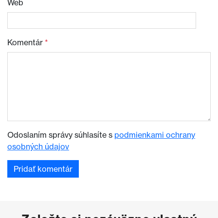
Web
Komentár
*
Odoslaním správy súhlasíte s
podmienkami ochrany
osobných údajov