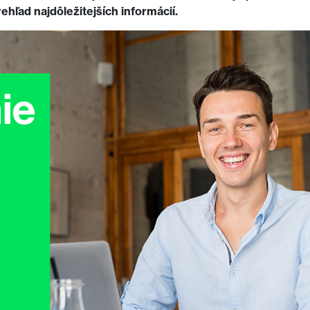
ehľad najdôležitejších informácií.