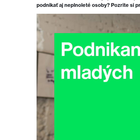
podnikať aj neplnoleté osoby? Pozrite si pr