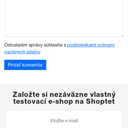
Odoslaním správy súhlasíte s
podmienkami ochrany
osobných údajov
Založte si nezáväzne vlastný
testovací e-shop na Shoptet