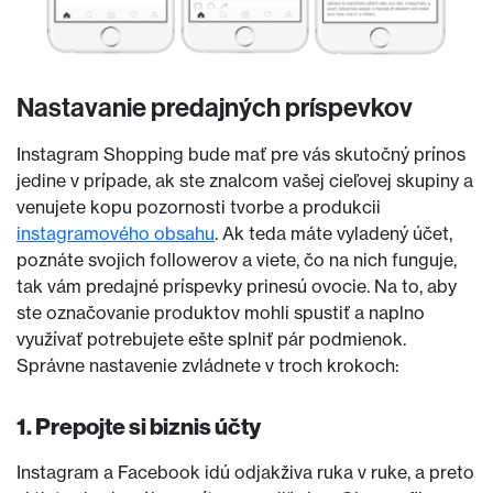
Nastavanie predajných príspevkov
Instagram Shopping bude mať pre vás skutočný prínos
jedine v prípade, ak ste znalcom vašej cieľovej skupiny a
venujete kopu pozornosti tvorbe a produkcii
instagramového obsahu
. Ak teda máte vyladený účet,
poznáte svojich followerov a viete, čo na nich funguje,
tak vám predajné príspevky prinesú ovocie. Na to, aby
ste označovanie produktov mohli spustiť a naplno
využívať potrebujete ešte splniť pár podmienok.
Správne nastavenie zvládnete v troch krokoch:
1. Prepojte si biznis účty
Instagram a Facebook idú odjakživa ruka v ruke, a preto