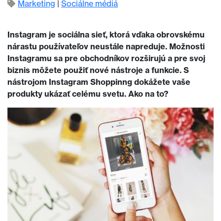
Marketing
|
Sociálne médiá
Instagram je sociálna sieť, ktorá vďaka obrovskému
nárastu používateľov neustále napreduje. Možnosti
Instagramu sa pre obchodníkov rozširujú a pre svoj
biznis môžete použiť nové nástroje a funkcie. S
nástrojom Instagram Shoppinng dokážete vaše
produkty ukázať celému svetu. Ako na to?