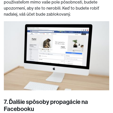
používateľom mimo vaše pole pôsobnosti, budete
upozornení, aby ste to nerobili. Keď to budete robiť
naďalej, váš účet bude zablokovaný.
7. Ďalšie spôsoby propagácie na
Facebooku