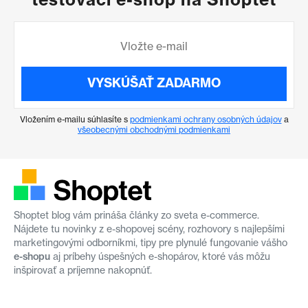
VYSKÚŠAŤ ZADARMO
Vložením e-mailu súhlasíte s
podmienkami ochrany osobných údajov
a
všeobecnými obchodnými podmienkami
Shoptet blog vám prináša články zo sveta e-commerce.
Nájdete tu novinky z e-shopovej scény, rozhovory s najlepšími
marketingovými odborníkmi, tipy pre plynulé fungovanie vášho
e-shopu
aj príbehy úspešných e-shopárov, ktoré vás môžu
inšpirovať a príjemne nakopnúť.