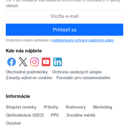
oblasti
Prihlásiť sa
Vložením e-mailu súhlasíte s
podmienkami ochrany osobných údajů
Kde nás nájdete
Obchodné podmienky
Ochrana osobných údajov
Zásady súborov cookies
Formulár pro oznamovateľov
Informácie
Shoptet novinky
Príbehy
Rozhovory
Marketing
Optimalizácia (SEO)
PPC
Sociálne médiá
Ostatné