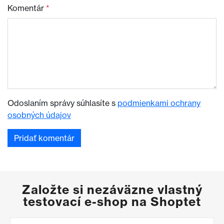
Komentár
*
Odoslaním správy súhlasíte s
podmienkami ochrany
osobných údajov
Založte si nezáväzne vlastný
testovací e-shop na Shoptet