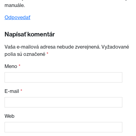
manuále.
Odpovedať
Napísať komentár
Vaša e-mailová adresa nebude zverejnená.
Vyžadované
polia sú označené
*
Meno
*
E-mail
*
Web