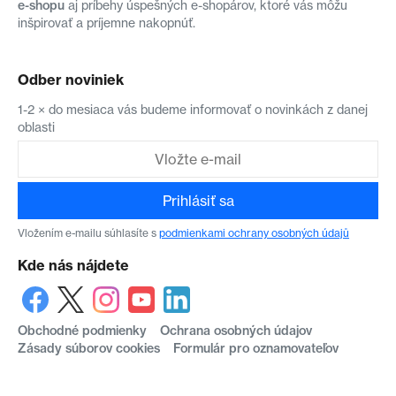
e-shopu
aj príbehy úspešných e-shopárov, ktoré vás môžu
inšpirovať a príjemne nakopnúť.
Odber noviniek
1-2 × do mesiaca vás budeme informovať o novinkách z danej
oblasti
Prihlásiť sa
Vložením e-mailu súhlasíte s
podmienkami ochrany osobných údajů
Kde nás nájdete
Obchodné podmienky
Ochrana osobných údajov
Zásady súborov cookies
Formulár pro oznamovateľov