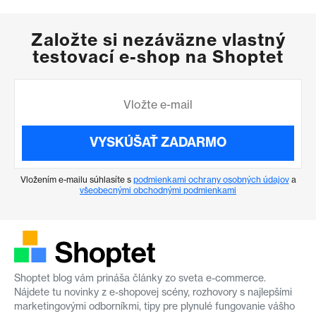
Založte si nezáväzne vlastný
testovací e-shop na Shoptet
VYSKÚŠAŤ ZADARMO
Vložením e-mailu súhlasíte s
podmienkami ochrany osobných údajov
a
všeobecnými obchodnými podmienkami
Shoptet blog vám prináša články zo sveta e-commerce.
Nájdete tu novinky z e-shopovej scény, rozhovory s najlepšími
marketingovými odborníkmi, tipy pre plynulé fungovanie vášho